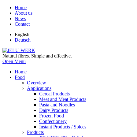
Home
About us
News
Contact
English
Deutsch
Natural fibres. Simple and effective.
Open Menu
Home
Food
Overview
Applications
Cereal Products
Meat and Meat Products
Pasta and Noodles
Dairy Products
Frozen Food
Confectionery
Instant Products / Spices
Products