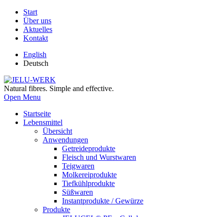
Start
Über uns
Aktuelles
Kontakt
English
Deutsch
Natural fibres. Simple and effective.
Open Menu
Startseite
Lebensmittel
Übersicht
Anwendungen
Getreideprodukte
Fleisch und Wurstwaren
Teigwaren
Molkereiprodukte
Tiefkühlprodukte
Süßwaren
Instantprodukte / Gewürze
Produkte