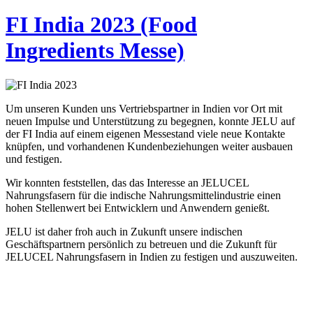
FI India 2023 (Food
Ingredients Messe)
Um unseren Kunden uns Vertriebspartner in Indien vor Ort mit
neuen Impulse und Unterstützung zu begegnen, konnte JELU auf
der FI India auf einem eigenen Messestand viele neue Kontakte
knüpfen, und vorhandenen Kundenbeziehungen weiter ausbauen
und festigen.
Wir konnten feststellen, das das Interesse an JELUCEL
Nahrungsfasern für die indische Nahrungsmittelindustrie einen
hohen Stellenwert bei Entwicklern und Anwendern genießt.
JELU ist daher froh auch in Zukunft unsere indischen
Geschäftspartnern persönlich zu betreuen und die Zukunft für
JELUCEL Nahrungsfasern in Indien zu festigen und auszuweiten.