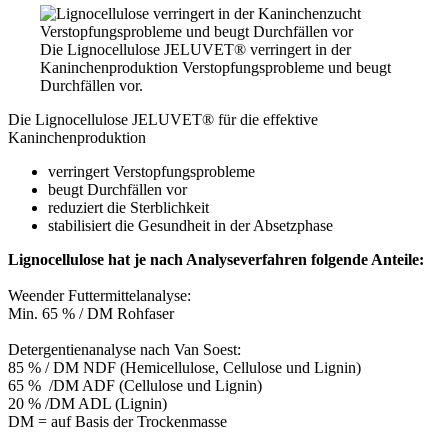
Die Lignocellulose JELUVET® verringert in der
Kaninchenproduktion Verstopfungsprobleme und beugt
Durchfällen vor.
Die Lignocellulose JELUVET® für die effektive
Kaninchenproduktion
verringert Verstopfungsprobleme
beugt Durchfällen vor
reduziert die Sterblichkeit
stabilisiert die Gesundheit in der Absetzphase
Lignocellulose hat je nach Analyseverfahren folgende Anteile:
Weender Futtermittelanalyse:
Min. 65 % / DM Rohfaser
Detergentienanalyse nach Van Soest:
85 % / DM NDF (Hemicellulose, Cellulose und Lignin)
65 % /DM ADF (Cellulose und Lignin)
20 % /DM ADL (Lignin)
DM = auf Basis der Trockenmasse