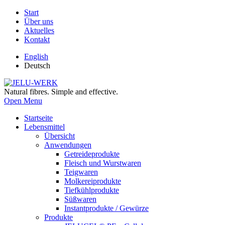
Start
Über uns
Aktuelles
Kontakt
English
Deutsch
Natural fibres. Simple and effective.
Open Menu
Startseite
Lebensmittel
Übersicht
Anwendungen
Getreideprodukte
Fleisch und Wurstwaren
Teigwaren
Molkereiprodukte
Tiefkühlprodukte
Süßwaren
Instantprodukte / Gewürze
Produkte