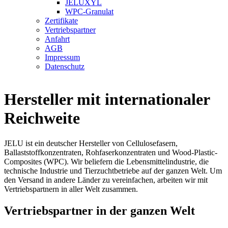
JELUXYL
WPC-Granulat
Zertifikate
Vertriebspartner
Anfahrt
AGB
Impressum
Datenschutz
Hersteller mit internationaler
Reichweite
JELU ist ein deutscher Hersteller von Cellulosefasern,
Ballaststoffkonzentraten, Rohfaserkonzentraten und Wood-Plastic-
Composites (WPC). Wir beliefern die Lebensmittelindustrie, die
technische Industrie und Tierzuchtbetriebe auf der ganzen Welt. Um
den Versand in andere Länder zu vereinfachen, arbeiten wir mit
Vertriebspartnern in aller Welt zusammen.
Vertriebspartner in der ganzen Welt