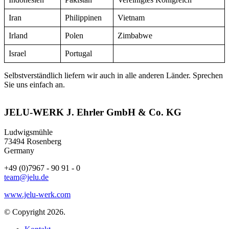
Iran
Philippinen
Vietnam
Irland
Polen
Zimbabwe
Israel
Portugal
Selbstverständlich liefern wir auch in alle anderen Länder. Sprechen
Sie uns einfach an.
JELU-WERK J. Ehrler GmbH & Co. KG
Ludwigsmühle
73494 Rosenberg
Germany
+49 (0)7967 - 90 91 - 0
team@jelu.de
www.jelu-werk.com
© Copyright 2026.