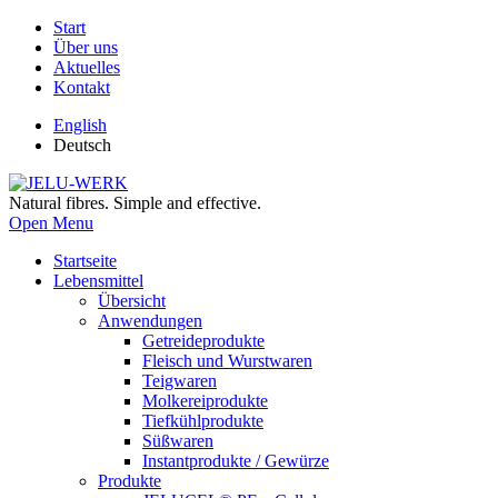
Start
Über uns
Aktuelles
Kontakt
English
Deutsch
Natural fibres. Simple and effective.
Open Menu
Startseite
Lebensmittel
Übersicht
Anwendungen
Getreideprodukte
Fleisch und Wurstwaren
Teigwaren
Molkereiprodukte
Tiefkühlprodukte
Süßwaren
Instantprodukte / Gewürze
Produkte