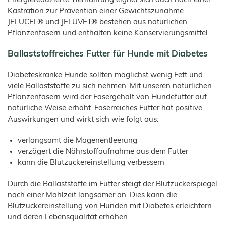
Kastration zur Prävention einer Gewichtszunahme.
JELUCEL® und JELUVET® bestehen aus natürlichen
Pflanzenfasern und enthalten keine Konservierungsmittel.
Ballaststoffreiches Futter für Hunde mit Diabetes
Diabeteskranke Hunde sollten möglichst wenig Fett und
viele Ballaststoffe zu sich nehmen. Mit unseren natürlichen
Pflanzenfasern wird der Fasergehalt von Hundefutter auf
natürliche Weise erhöht. Faserreiches Futter hat positive
Auswirkungen und wirkt sich wie folgt aus:
verlangsamt die Magenentleerung
verzögert die Nährstoffaufnahme aus dem Futter
kann die Blutzuckereinstellung verbessern
Durch die Ballaststoffe im Futter steigt der Blutzuckerspiegel
nach einer Mahlzeit langsamer an. Dies kann die
Blutzuckereinstellung von Hunden mit Diabetes erleichtern
und deren Lebensqualität erhöhen.