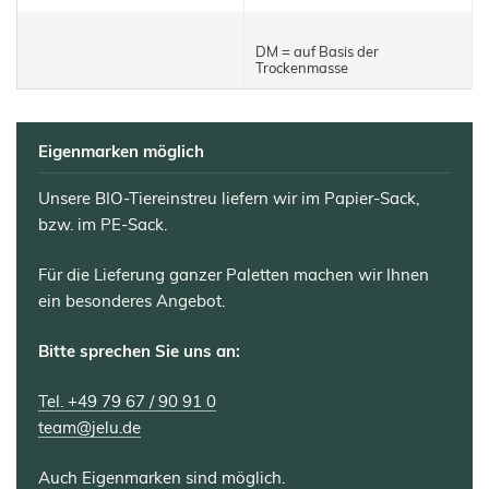
DM = auf Basis der
Trockenmasse
Eigenmarken möglich
Unsere BIO-Tiereinstreu liefern wir im Papier-Sack,
bzw. im PE-Sack.
Für die Lieferung ganzer Paletten machen wir Ihnen
ein besonderes Angebot.
Bitte sprechen Sie uns an:
Tel. +49 79 67 / 90 91 0
team@jelu.de
Auch Eigenmarken sind möglich.