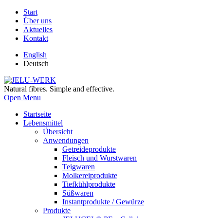
Start
Über uns
Aktuelles
Kontakt
English
Deutsch
Natural fibres. Simple and effective.
Open Menu
Startseite
Lebensmittel
Übersicht
Anwendungen
Getreideprodukte
Fleisch und Wurstwaren
Teigwaren
Molkereiprodukte
Tiefkühlprodukte
Süßwaren
Instantprodukte / Gewürze
Produkte