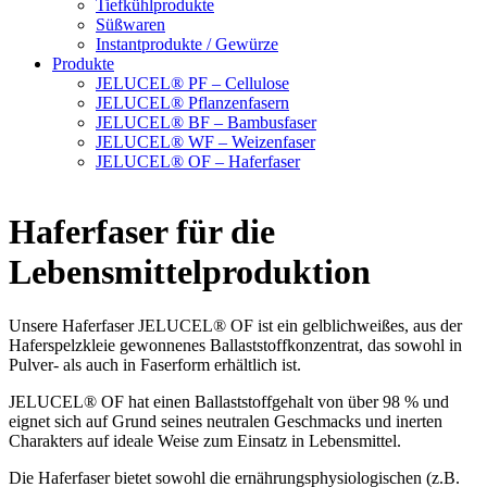
Tiefkühlprodukte
Süßwaren
Instantprodukte / Gewürze
Produkte
JELUCEL® PF – Cellulose
JELUCEL® Pflanzenfasern
JELUCEL® BF – Bambusfaser
JELUCEL® WF – Weizenfaser
JELUCEL® OF – Haferfaser
Haferfaser für die
Lebensmittelproduktion
Unsere Haferfaser JELUCEL® OF ist ein gelblichweißes, aus der
Haferspelzkleie gewonnenes Ballaststoffkonzentrat, das sowohl in
Pulver- als auch in Faserform erhältlich ist.
JELUCEL® OF hat einen Ballaststoffgehalt von über 98 % und
eignet sich auf Grund seines neutralen Geschmacks und inerten
Charakters auf ideale Weise zum Einsatz in Lebensmittel.
Die Haferfaser bietet sowohl die ernährungsphysiologischen (z.B.