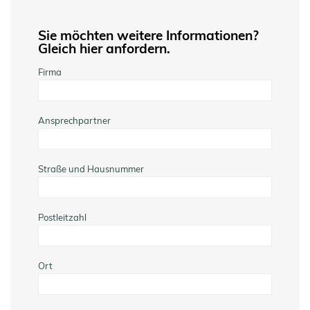
Sie möchten weitere Informationen?
Gleich hier anfordern.
Firma
Ansprechpartner
Straße und Hausnummer
Postleitzahl
Ort