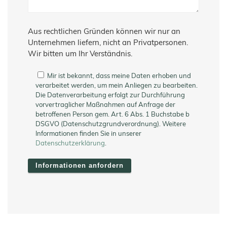
Aus rechtlichen Gründen können wir nur an
Unternehmen liefern, nicht an Privatpersonen.
Wir bitten um Ihr Verständnis.
Mir ist bekannt, dass meine Daten erhoben und
verarbeitet werden, um mein Anliegen zu bearbeiten.
Die Datenverarbeitung erfolgt zur Durchführung
vorvertraglicher Maßnahmen auf Anfrage der
betroffenen Person gem. Art. 6 Abs. 1 Buchstabe b
DSGVO (Datenschutzgrundverordnung). Weitere
Informationen finden Sie in unserer
Datenschutzerklärung
.