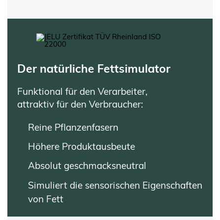
Der natürliche Fettsimulator
Funktional für den Verarbeiter,
attraktiv für den Verbraucher:
Reine Pflanzenfasern
Höhere Produktausbeute
Absolut geschmacksneutral
Simuliert die sensorischen Eigenschaften
von Fett