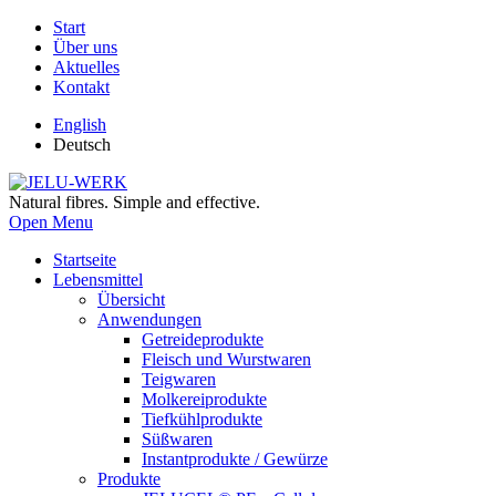
Start
Über uns
Aktuelles
Kontakt
English
Deutsch
Natural fibres. Simple and effective.
Open Menu
Startseite
Lebensmittel
Übersicht
Anwendungen
Getreideprodukte
Fleisch und Wurstwaren
Teigwaren
Molkereiprodukte
Tiefkühlprodukte
Süßwaren
Instantprodukte / Gewürze
Produkte