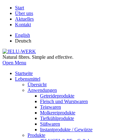
Start
Über uns
Aktuelles
Kontakt
English
Deutsch
Natural fibres. Simple and effective.
Open Menu
Startseite
Lebensmittel
Übersicht
Anwendungen
Getreideprodukte
Fleisch und Wurstwaren
Teigwaren
Molkereiprodukte
Tiefkühlprodukte
Süßwaren
Instantprodukte / Gewürze
Produkte