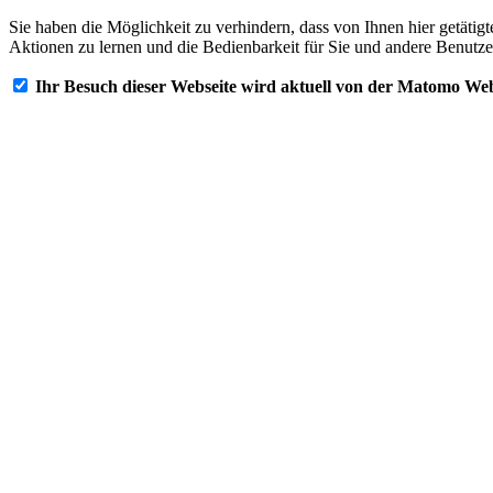
Sie haben die Möglichkeit zu verhindern, dass von Ihnen hier getätig
Aktionen zu lernen und die Bedienbarkeit für Sie und andere Benutze
Ihr Besuch dieser Webseite wird aktuell von der Matomo Web