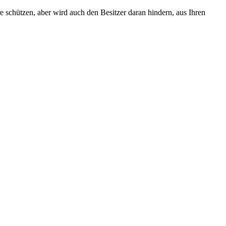
e schützen, aber wird auch den Besitzer daran hindern, aus Ihren