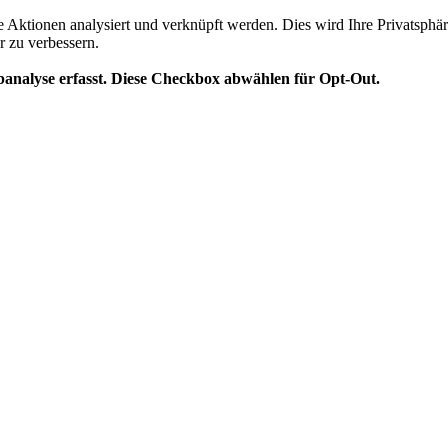
te Aktionen analysiert und verknüpft werden. Dies wird Ihre Privatsphär
r zu verbessern.
analyse erfasst. Diese Checkbox abwählen für Opt-Out.